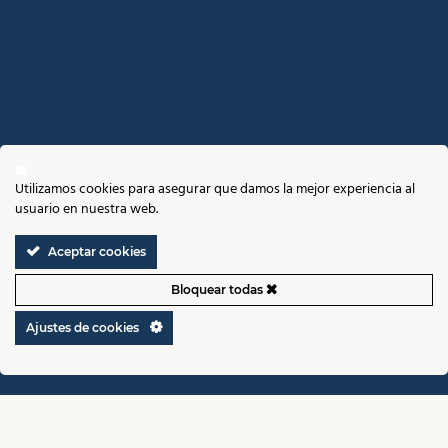
Utilizamos cookies para asegurar que damos la mejor experiencia al
usuario en nuestra web.
Aceptar cookies
Bloquear todas
Ajustes de cookies