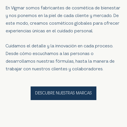
En
Vigmar
somos fabricantes de cosmética de bienestar
y nos ponemos en la piel de cada cliente y mercado. De
este modo, creamos cosméticos globales para ofrecer
experiencias únicas en el cuidado personal.
Cuidamos el detalle y la innovación en cada proceso.
Desde cómo escuchamos a las personas o
desarrollamos nuestras fórmulas, hasta la manera de
trabajar con nuestros clientes y colaboradores.
DESCUBRE NUESTRAS MARCAS