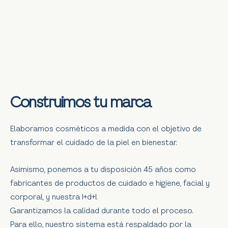
Construimos tu marca
Elaboramos cosméticos a medida con el objetivo de
transformar el cuidado de la piel en bienestar.
Asimismo, ponemos a tu disposición 45 años como
fabricantes de productos de cuidado e higiene, facial y
corporal, y nuestra I+d+I.
Garantizamos la calidad durante todo el proceso.
Para ello, nuestro sistema está respaldado por la